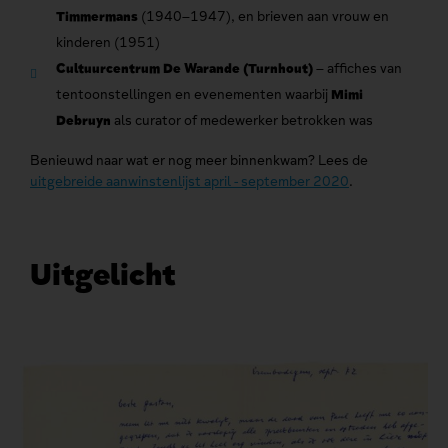
Timmermans
(1940–1947), en brieven aan vrouw en
kinderen (1951)
Cultuurcentrum De Warande (Turnhout)
– affiches van
tentoonstellingen en evenementen waarbij
Mimi
Debruyn
als curator of medewerker betrokken was
Benieuwd naar wat er nog meer binnenkwam? Lees de
uitgebreide aanwinstenlijst april - september 2020
.
Uitgelicht