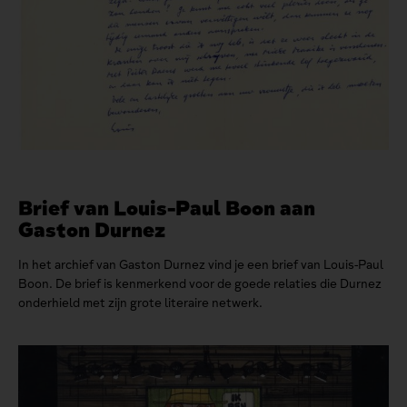
Brief van Louis-Paul Boon aan
Gaston Durnez
In het archief van Gaston Durnez vind je een brief van Louis-Paul
Boon. De brief is kenmerkend voor de goede relaties die Durnez
onderhield met zijn grote literaire netwerk.