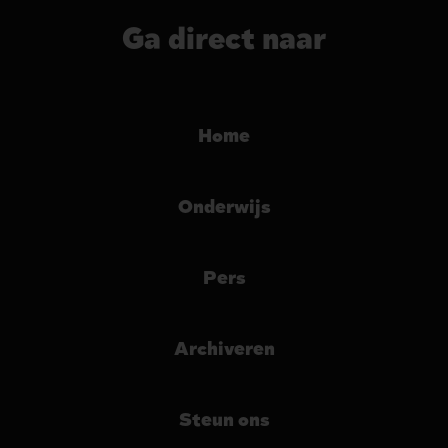
Ga direct naar
Home
Onderwijs
Pers
Archiveren
Steun ons