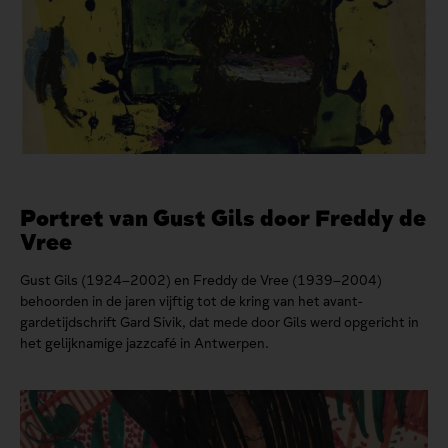
Portret van Gust Gils door Freddy de
Vree
Gust Gils (1924–2002) en Freddy de Vree (1939–2004)
behoorden in de jaren vijftig tot de kring van het avant-
gardetijdschrift Gard Sivik, dat mede door Gils werd opgericht in
het gelijknamige jazzcafé in Antwerpen.