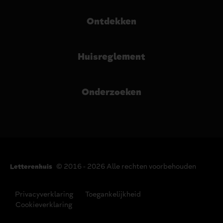
Ontdekken
Huisreglement
Onderzoeken
© 2016 - 2026 Alle rechten voorbehouden
Letterenhuis
Privacyverklaring
Toegankelijkheid
Cookieverklaring