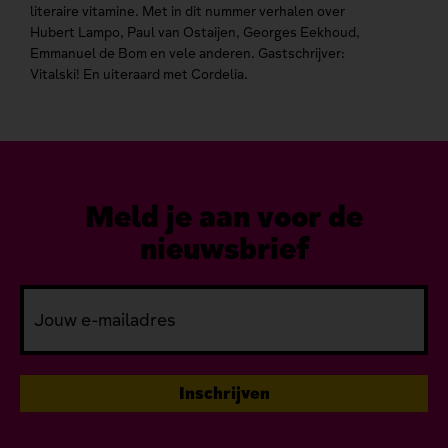
literaire vitamine. Met in dit nummer verhalen over
Hubert Lampo, Paul van Ostaijen, Georges Eekhoud,
Emmanuel de Bom en vele anderen. Gastschrijver:
Vitalski! En uiteraard met Cordelia.
Meld je aan voor de
nieuwsbrief