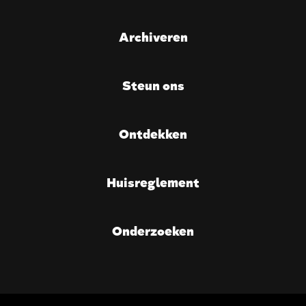
Archiveren
Steun ons
Ontdekken
Huisreglement
Onderzoeken