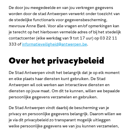
De door jou meegedeelde en van jou verkregen gegevens
worden door de stad Antwerpen verwerkt onder toezicht van
de stedelijke functionaris voor gegevensbescherming,
mevrouw Anne Baré. Voor alle vragen en/of opmerkingen kan
je terecht op het hierboven vermelde adres of bij het stedelijk
contactcenter (elke werkdag van 9 tot 17 uur) op 03 22 11
333 of
informatieveiligheid@antwerpen.be
.
Over het privacybeleid
De Stad Antwerpen vindt het belangrijk dat je op elk moment
en elke plaats haar diensten kunt gebruiken. De Stad
Antwerpen wil ook werken aan interactieve diensten en
diensten op jouw maat. Om dit te kunnen, willen we bepaalde
persoonlijke gegevens verzamelen en gebruiken.
De Stad Antwerpen vindt daarbij de bescherming van je
privacy en persoonlijke gegevens belangrijk. Daarom willen we
je via dit privacybeleid zo transparant mogelijk uitleggen
welke persoonlijke gegevens we van jou kunnen verzamelen,