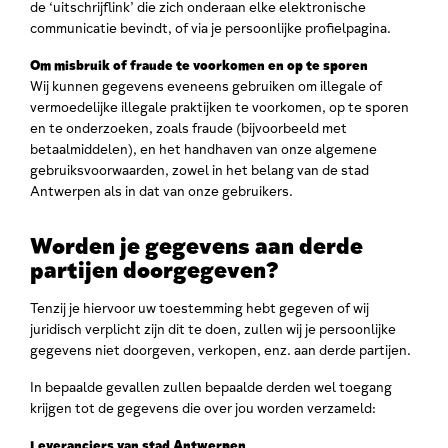
de ‘uitschrijflink’ die zich onderaan elke elektronische
communicatie bevindt, of via je persoonlijke profielpagina.
Om misbruik of fraude te voorkomen en op te sporen
Wij kunnen gegevens eveneens gebruiken om illegale of
vermoedelijke illegale praktijken te voorkomen, op te sporen
en te onderzoeken, zoals fraude (bijvoorbeeld met
betaalmiddelen), en het handhaven van onze algemene
gebruiksvoorwaarden, zowel in het belang van de stad
Antwerpen als in dat van onze gebruikers.
Worden je gegevens aan derde
partijen doorgegeven?
Tenzij je hiervoor uw toestemming hebt gegeven of wij
juridisch verplicht zijn dit te doen, zullen wij je persoonlijke
gegevens niet doorgeven, verkopen, enz. aan derde partijen.
In bepaalde gevallen zullen bepaalde derden wel toegang
krijgen tot de gegevens die over jou worden verzameld:
Leveranciers van stad Antwerpen