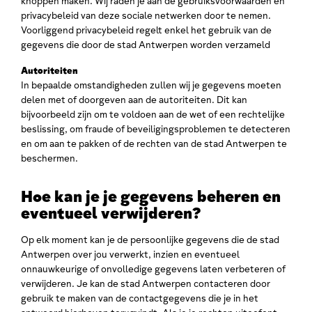
knoppen maken. Wij raden je aan de gebruiksvoorwaarden en
privacybeleid van deze sociale netwerken door te nemen.
Voorliggend privacybeleid regelt enkel het gebruik van de
gegevens die door de stad Antwerpen worden verzameld
Autoriteiten
In bepaalde omstandigheden zullen wij je gegevens moeten
delen met of doorgeven aan de autoriteiten. Dit kan
bijvoorbeeld zijn om te voldoen aan de wet of een rechtelijke
beslissing, om fraude of beveiligingsproblemen te detecteren
en om aan te pakken of de rechten van de stad Antwerpen te
beschermen.
Hoe kan je je gegevens beheren en
eventueel verwijderen?
Op elk moment kan je de persoonlijke gegevens die de stad
Antwerpen over jou verwerkt, inzien en eventueel
onnauwkeurige of onvolledige gegevens laten verbeteren of
verwijderen. Je kan de stad Antwerpen contacteren door
gebruik te maken van de contactgegevens die je in het