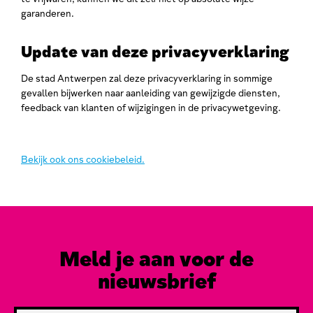
garanderen.
Update van deze privacyverklaring
De stad Antwerpen zal deze privacyverklaring in sommige
gevallen bijwerken naar aanleiding van gewijzigde diensten,
feedback van klanten of wijzigingen in de privacywetgeving.
Bekijk ook ons cookiebeleid.
Meld je aan voor de
nieuwsbrief