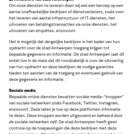
Om onze diensten te leveren doen wij wel een beroep op een
aantal onafhankelijke bedrijven of dienstverleners, zoals voor
het leveren van aantal infrastructuur- of IT-diensten, het
uitvoeren van betalingstransacties via onze diensten, het
uitvoeren van enquêtes, enzovoort.
Het is mogelijk dat dergelijke bedrijven in het kader van hun
opdracht voor de stad Antwerpen toegang krijgen tot
bepaalde gegevens en informatie. De stad Antwerpen laat dit
enkel toe in de mate dat dit noodzakelijk is voor de uitvoering
van hun opdracht en deze bedrijven de nodige garanties
bieden ten aanzien van de toegang en eventueel gebruik van
deze gegevens en informatie.
Sociale media
Bepaalde online diensten bevatten sociale media–“knoppen”
van sociale netwerken zoals Facebook, Twitter, Instagram,
enzovoort. Deze laten je toe op deze platformen informatie
te delen. Deze knoppen worden uitgevoerd en beheerd door
de sociale netwerken zelf. De stad Antwerpen heeft geen
controle op de toepassingen die deze bedrijven met deze