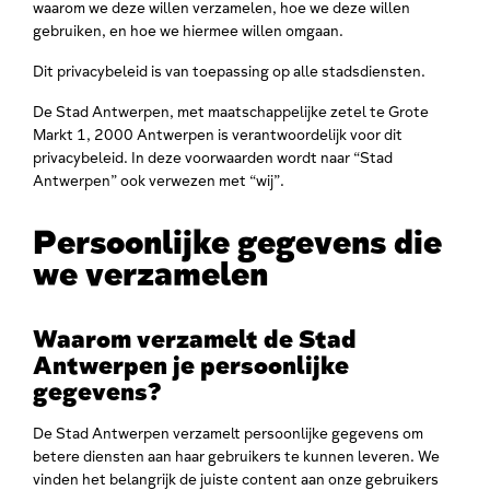
waarom we deze willen verzamelen, hoe we deze willen
gebruiken, en hoe we hiermee willen omgaan.
Dit privacybeleid is van toepassing op alle stadsdiensten.
De Stad Antwerpen, met maatschappelijke zetel te Grote
Markt 1, 2000 Antwerpen is verantwoordelijk voor dit
privacybeleid. In deze voorwaarden wordt naar “Stad
Antwerpen” ook verwezen met “wij”.
Persoonlijke gegevens die
we verzamelen
Waarom verzamelt de Stad
Antwerpen je persoonlijke
gegevens?
De Stad Antwerpen verzamelt persoonlijke gegevens om
betere diensten aan haar gebruikers te kunnen leveren. We
vinden het belangrijk de juiste content aan onze gebruikers