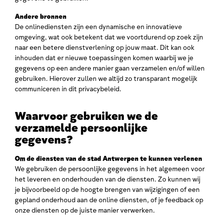
Andere bronnen
De onlinediensten zijn een dynamische en innovatieve
omgeving, wat ook betekent dat we voortdurend op zoek zijn
naar een betere dienstverlening op jouw maat. Dit kan ook
inhouden dat er nieuwe toepassingen komen waarbij we je
gegevens op een andere manier gaan verzamelen en/of willen
gebruiken. Hierover zullen we altijd zo transparant mogelijk
communiceren in dit privacybeleid.
Waarvoor gebruiken we de
verzamelde persoonlijke
gegevens?
Om de diensten van de stad Antwerpen te kunnen verlenen
We gebruiken de persoonlijke gegevens in het algemeen voor
het leveren en onderhouden van de diensten. Zo kunnen wij
je bijvoorbeeld op de hoogte brengen van wijzigingen of een
gepland onderhoud aan de online diensten, of je feedback op
onze diensten op de juiste manier verwerken.