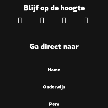
Blijf op de hoogte
Ga direct naar
Home
Onderwijs
Pers