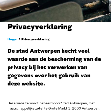
Privacyverklaring
Kruimelpad
Home
Privacyverklaring
De stad Antwerpen hecht veel
waarde aan de bescherming van de
privacy bij het verwerken van
gegevens over het gebruik van
deze website.
Deze website wordt beheerd door Stad Antwerpen, met
maatschappelijke zetel te Grote Markt 1, 2000 Antwerpen.