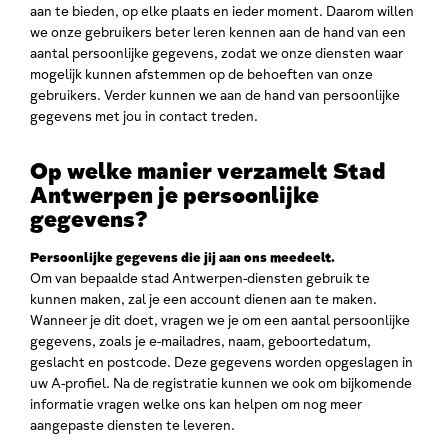
aan te bieden, op elke plaats en ieder moment. Daarom willen
we onze gebruikers beter leren kennen aan de hand van een
aantal persoonlijke gegevens, zodat we onze diensten waar
mogelijk kunnen afstemmen op de behoeften van onze
gebruikers. Verder kunnen we aan de hand van persoonlijke
gegevens met jou in contact treden.
Op welke manier verzamelt Stad
Antwerpen je persoonlijke
gegevens?
Persoonlijke gegevens die jij aan ons meedeelt.
Om van bepaalde stad Antwerpen-diensten gebruik te
kunnen maken, zal je een account dienen aan te maken.
Wanneer je dit doet, vragen we je om een aantal persoonlijke
gegevens, zoals je e-mailadres, naam, geboortedatum,
geslacht en postcode. Deze gegevens worden opgeslagen in
uw A-profiel. Na de registratie kunnen we ook om bijkomende
informatie vragen welke ons kan helpen om nog meer
aangepaste diensten te leveren.