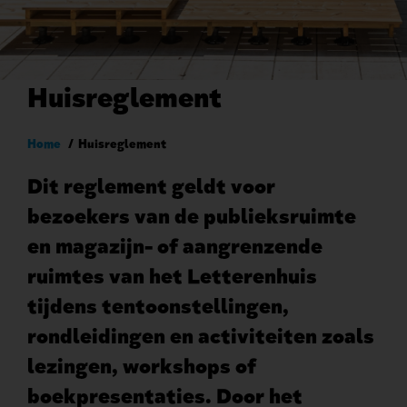
Huisreglement
Kruimelpad
Home
Huisreglement
Dit reglement geldt voor
bezoekers van de publieksruimte
en magazijn- of aangrenzende
ruimtes van het Letterenhuis
tijdens tentoonstellingen,
rondleidingen en activiteiten zoals
lezingen, workshops of
boekpresentaties. Door het