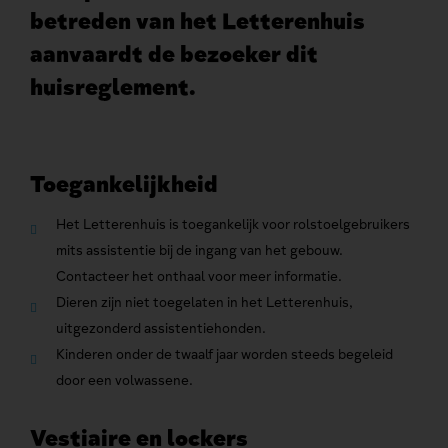
betreden van het Letterenhuis
aanvaardt de bezoeker dit
huisreglement.
Toegankelijkheid
Het Letterenhuis is toegankelijk voor rolstoelgebruikers
mits assistentie bij de ingang van het gebouw.
Contacteer het onthaal voor meer informatie.
Dieren zijn niet toegelaten in het Letterenhuis,
uitgezonderd assistentiehonden.
Kinderen onder de twaalf jaar worden steeds begeleid
door een volwassene.
Vestiaire en lockers