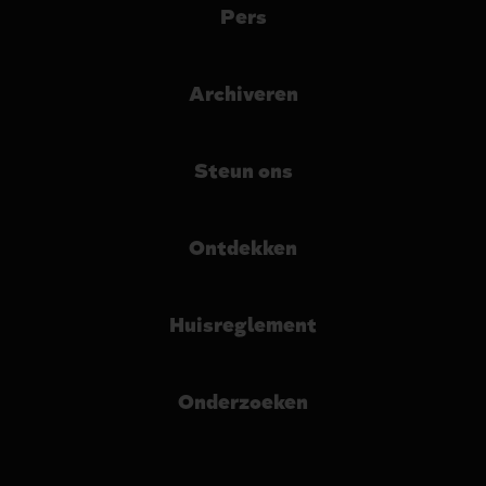
Pers
Archiveren
Steun ons
Ontdekken
Huisreglement
Onderzoeken