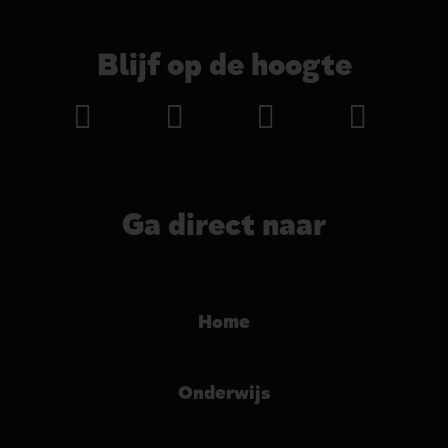
Blijf op de hoogte
Ga direct naar
Home
Onderwijs