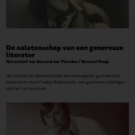
De nalatenschap van een genereuze
literator
Het archief van Bernard van Vlierden / Bernard Kemp
Het archief van Bernard Kemp werd nauwgezet geordend en
beschreven door Freddy Robberecht, een gedreven vrijwilliger
van het Letterenhuis.