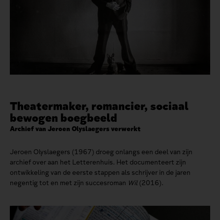
Theatermaker, romancier, sociaal
bewogen boegbeeld
Archief van Jeroen Olyslaegers verwerkt
Jeroen Olyslaegers (1967) droeg onlangs een deel van zijn
archief over aan het Letterenhuis. Het documenteert zijn
ontwikkeling van de eerste stappen als schrijver in de jaren
negentig tot en met zijn succesroman
Wil
(2016).