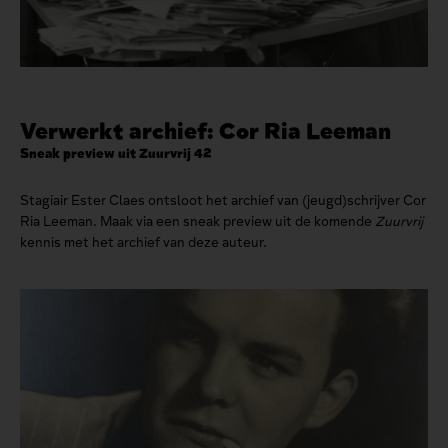
Verwerkt archief: Cor Ria Leeman
Sneak preview uit Zuurvrij 42
Stagiair Ester Claes ontsloot het archief van (jeugd)schrijver Cor
Ria Leeman. Maak via een sneak preview uit de komende
Zuurvrij
kennis met het archief van deze auteur.