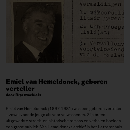
Emiel van Hemeldonck, geboren
verteller
door Rita Machiels
Emiel van Hemeldonck (1897-1981) was een geboren verteller
– zowel voor de jeugd als voor volwassenen. Zijn breed
uitgewerkte streek- en historische romans en verhalen boeiden
een groot publiek. Van Hemeldoncks archief in het Letterenhuis