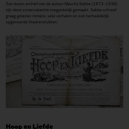
Zes dozen archief van de auteur Maurits Sabbe (1873–1938)
zijn deze zomervakantie toegankelijk gemaakt. Sabbe schreef
graag gelezen romans, vele verhalen en ook herhaaldelijk
opgevoerde theaterstukken.
Hoop en Liefde