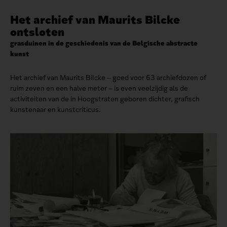
Het archief van Maurits Bilcke
ontsloten
grasduinen in de geschiedenis van de Belgische abstracte
kunst
Het archief van Maurits Bilcke – goed voor 63 archiefdozen of
ruim zeven en een halve meter – is even veelzijdig als de
activiteiten van de in Hoogstraten geboren dichter, grafisch
kunstenaar en kunstcriticus.