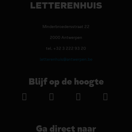
LETTERENHUIS
Minderbroedersstraat 22
2000 Antwerpen
tel. +32 3 222 93 20
letterenhuis@antwerpen.be
Blijf op de hoogte
Ga direct naar