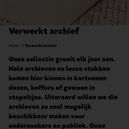
Verwerkt archief
Kruimelpad
Home
Verwerkt archief
Onze collectie groeit elk jaar aan.
Hele archieven en losse stukken
komen hier binnen in kartonnen
dozen, koffers of gewoon in
stapeltjes. Uiteraard willen we die
archieven zo snel mogelijk
beschikbaar maken voor
onderzoekers en publiek. Onze