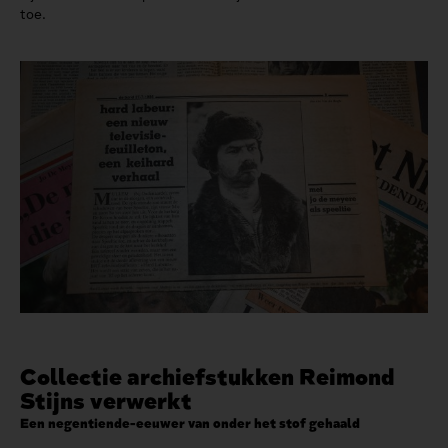
toe.
Collectie archiefstukken Reimond
Stijns verwerkt
Een negentiende-eeuwer van onder het stof gehaald