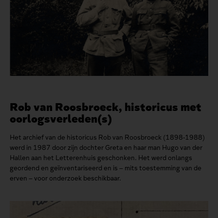
Rob van Roosbroeck, historicus met
oorlogsverleden(s)
Het archief van de historicus Rob van Roosbroeck (1898-1988)
werd in 1987 door zijn dochter Greta en haar man Hugo van der
Hallen aan het Letterenhuis geschonken. Het werd onlangs
geordend en geïnventariseerd en is – mits toestemming van de
erven – voor onderzoek beschikbaar.