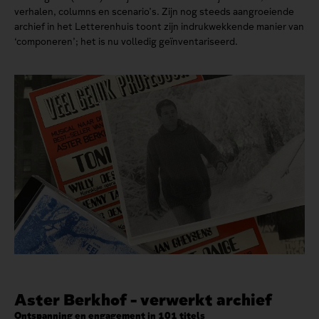
verhalen, columns en scenario’s. Zijn nog steeds aangroeiende
archief in het Letterenhuis toont zijn indrukwekkende manier van
‘componeren’; het is nu volledig geïnventariseerd.
Aster Berkhof - verwerkt archief
Ontspanning en engagement in 101 titels