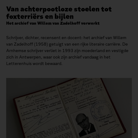
Van achterpootloze stoelen tot
foxterriërs en bijlen
Het archief van Willem van Zadelhoff verwerkt
Schrijver, dichter, recensent en docent: het archief van Willem
van Zadelhoff (1958) getuigt van een rijke literaire carrière. De
Arnhemse schrijver verliet in 1993 zijn moederland en vestigde
zich in Antwerpen, waar ook zijn archief vandaag in het
Letterenhuis wordt bewaard.