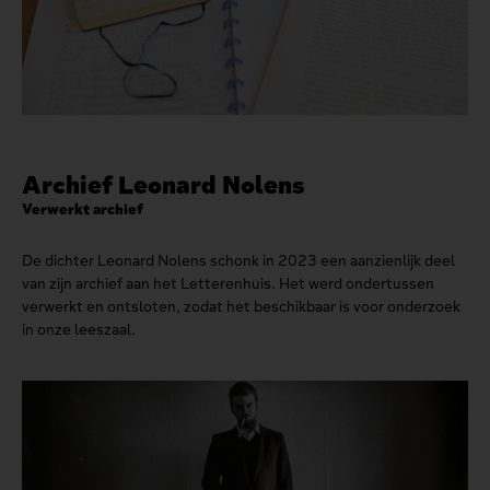
Archief Leonard Nolens
Verwerkt archief
De dichter Leonard Nolens schonk in 2023 een aanzienlijk deel
van zijn archief aan het Letterenhuis. Het werd ondertussen
verwerkt en ontsloten, zodat het beschikbaar is voor onderzoek
in onze leeszaal.