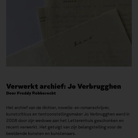
Verwerkt archief: Jo Verbrugghen
Door Freddy Robberecht
Het archief van de dichter, novelle- en romanschrijver,
kunstcriticus en tentoonstellingsmaker Jo Verbrugghen werd in
2008 door zijn weduwe aan het Letterenhuis geschonken en
recent verwerkt. Het getuigt van zijn belangstelling voor de
beeldende kunsten en kunstenaars.