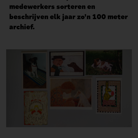
medewerkers sorteren en
beschrijven elk jaar zo'n 100 meter
archief.