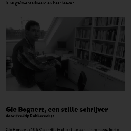
is nu geïnventariseerd en beschreven.
Gie Bogaert, een stille schrijver
door Freddy Robberechts
Gie Bogaert (1958) schrijft in alle stilte aan zijn romans, korte