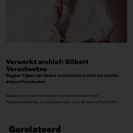
Verwerkt archief: Gilbert
Verschooten
Stagiair Tijmen den Ouden ontsloot het archief van cinefiel
Gilbert Verschooten
Maak kennis met het archief van deze auteur over
filmgeschiedenis, en pleitbezorger voor de fantastische film.
Gerelateerd