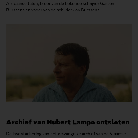
Afrikaanse talen, broer van de bekende schrijver Gaston
Burssens en vader van de schilder Jan Burssens.
Archief van Hubert Lampo ontsloten
De inventarisering van het omvangrijke archief van de Vlaamse