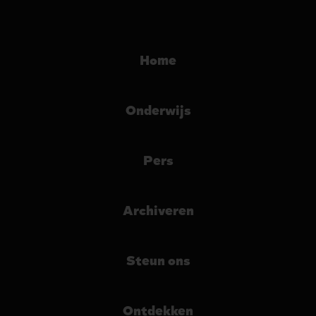
Home
Onderwijs
Pers
Archiveren
Steun ons
Ontdekken