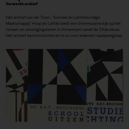
Verwerkt archief
Het archief van de ‘Toon-, Tooneel en Letterkundige
Maatschappij’ Hoop en Liefde biedt een interessante kijk op het
toneel- en verenigingsleven in Antwerpen vanaf de 19de eeuw.
Het archief werd ontsloten en is nu voor iedereen raadpleegbaar.