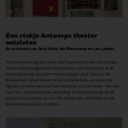
Een stukje Antwerps theater
ontsloten
De archieven van Joris Diels, Ida Wasserman en Lon Landau
Tom Lanoye droeg zijn roman
De Draaischijf
op aan Lon Landau;
de hoofdpersonages Alex Desmedt en Lea Liebermann in de
roman baseerde hij op het theaterkoppel Joris Diels en Ida
Wasserman. De archieven in het Letterenhuis van deze drie
figuren vormden een bron van inspiratie voor de roman. Het was
voor het Letterenhuis de aanleiding om de verwerking van de
collectie Lon Landau en van het archief van Joris Diels en Ida
Wasserman op punt te zetten.