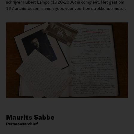
schrijver Hubert Lampo (1920-2006) is compleet. Het gaat om
127 archiefdozen, samen goed voor veertien strekkende meter.
Maurits Sabbe
Persoonsarchief