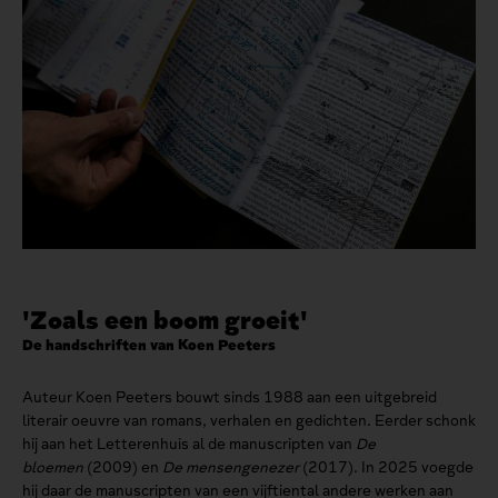
'Zoals een boom groeit'
De handschriften van Koen Peeters
Auteur Koen Peeters bouwt sinds 1988 aan een uitgebreid
literair oeuvre van romans, verhalen en gedichten. Eerder schonk
hij aan het Letterenhuis al de manuscripten van
De
bloemen
(2009) en
De mensengenezer
(2017). In 2025 voegde
hij daar de manuscripten van een vijftiental andere werken aan