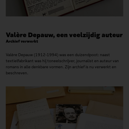
Valère Depauw, een veelzijdig auteur
Archief verwerkt
Valère Depauw (1912-1994) was een duizendpoot: naast
textielfabrikant was hij toneelschrijver, journalist en auteur van
romans in alle denkbare vormen. Zijn archief is nu verwerkt en
beschreven.