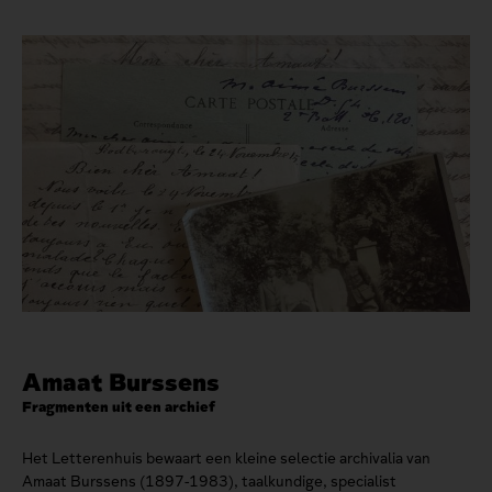
Amaat Burssens
Fragmenten uit een archief
Het Letterenhuis bewaart een kleine selectie archivalia van
Amaat Burssens (1897-1983), taalkundige, specialist