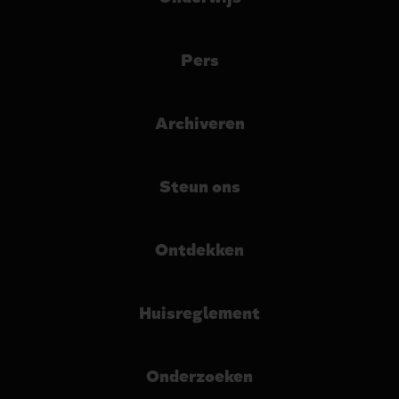
Pers
Archiveren
Steun ons
Ontdekken
Huisreglement
Onderzoeken