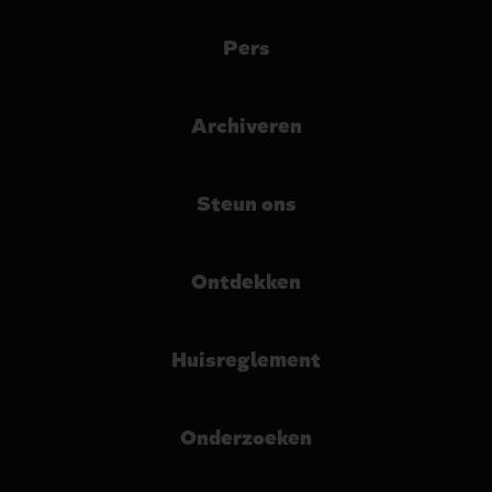
Pers
Archiveren
Steun ons
Ontdekken
Huisreglement
Onderzoeken