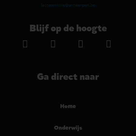
letterenhuis@antwerpen.be
Blijf op de hoogte
Ga direct naar
Home
Onderwijs