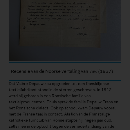
Recensie van de Noorse vertaling van
Tavi
(1937)
Dat Valère Depauw zou opgroeien tot een franskiljonse
textielfabrikant stond in de sterren geschreven. In 1912
werd hij geboren in een Ronsische familie van
textielproducenten. Thuis sprak de familie Depauw Frans en
het Ronsische dialect. Ook op school kwam Depauw vooral
met de Franse taal in contact. Als lid van de Franstalige
katholieke turnclub van Ronse stapte hij, negen jaar oud,
zelfs mee in de optocht tegen de vernederlandsing van de