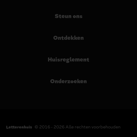
Steun ons
Ontdekken
Huisreglement
Onderzoeken
© 2016 - 2026 Alle rechten voorbehouden
Letterenhuis