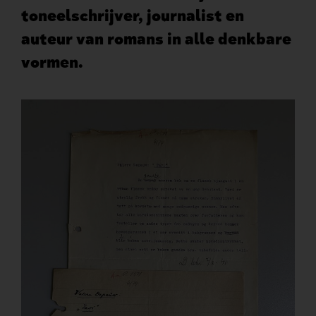
toneelschrijver, journalist en
auteur van romans in alle denkbare
vormen.