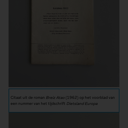
Citaat uit de roman
Breiz Atao
(1962) op het voorblad van
een nummer van het tijdschrift
Dietsland Europa