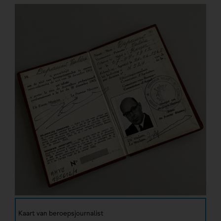
Kaart van beroepsjournalist