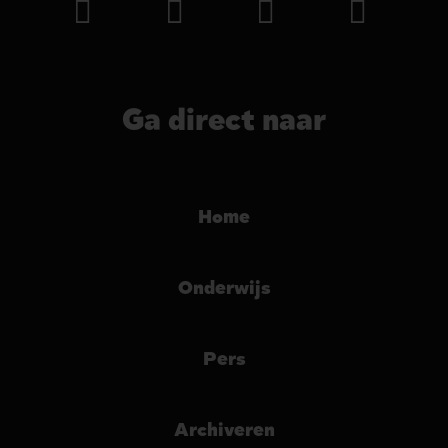
Ga direct naar
Home
Onderwijs
Pers
Archiveren