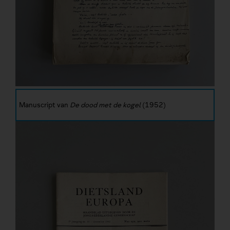
Manuscript van
De dood met de kogel
(1952)