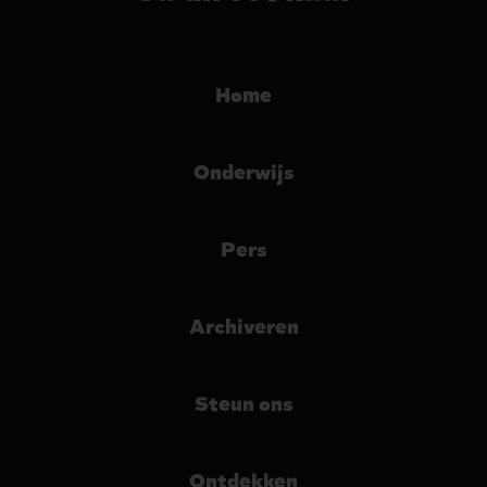
Home
Onderwijs
Pers
Archiveren
Steun ons
Ontdekken