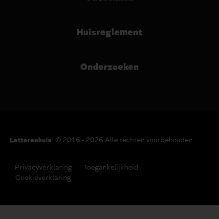
Huisreglement
Onderzoeken
© 2016 - 2026 Alle rechten voorbehouden
Letterenhuis
Privacyverklaring
Toegankelijkheid
Cookieverklaring