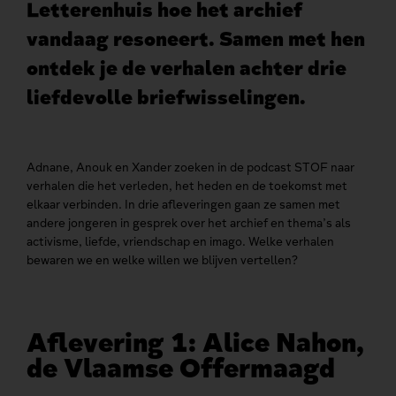
Letterenhuis hoe het archief
vandaag resoneert. Samen met hen
ontdek je de verhalen achter drie
liefdevolle briefwisselingen.
Adnane, Anouk en Xander zoeken in de podcast STOF naar
verhalen die het verleden, het heden en de toekomst met
elkaar verbinden. In drie afleveringen gaan ze samen met
andere jongeren in gesprek over het archief en thema’s als
activisme, liefde, vriendschap en imago. Welke verhalen
bewaren we en welke willen we blijven vertellen?
Aflevering 1: Alice Nahon,
de Vlaamse Offermaagd