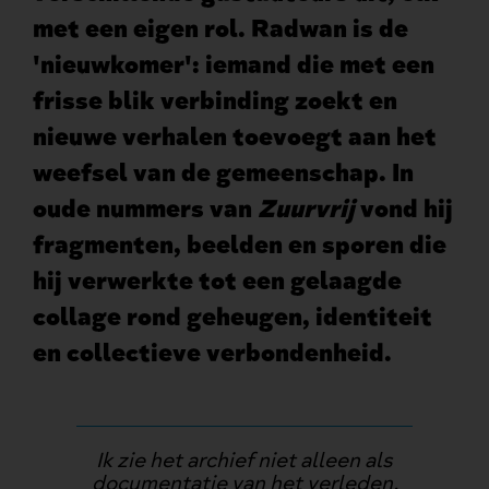
met een eigen rol. Radwan is de
'nieuwkomer': iemand die met een
frisse blik verbinding zoekt en
nieuwe verhalen toevoegt aan het
weefsel van de gemeenschap. In
oude nummers van
Zuurvrij
vond hij
fragmenten, beelden en sporen die
hij verwerkte tot een gelaagde
collage rond geheugen, identiteit
en collectieve verbondenheid.
Ik zie het archief niet alleen als
documentatie van het verleden,