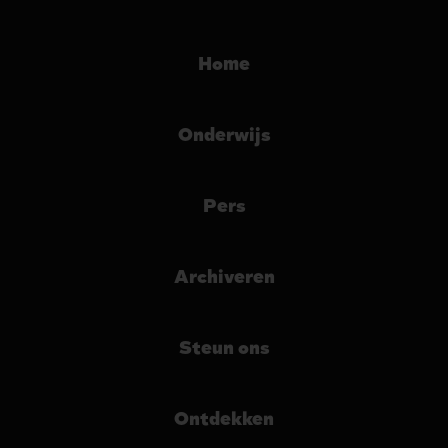
Home
Onderwijs
Pers
Archiveren
Steun ons
Ontdekken