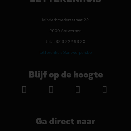
Minderbroedersstraat 22
2000 Antwerpen
tel. +32 3 222 93 20
letterenhuis@antwerpen.be
Blijf op de hoogte
Ga direct naar