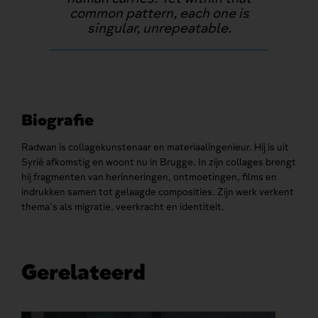
common pattern, each one is
singular, unrepeatable.
Biografie
Radwan is collagekunstenaar en materiaalingenieur. Hij is uit
Syrië afkomstig en woont nu in Brugge. In zijn collages brengt
hij fragmenten van herinneringen, ontmoetingen, films en
indrukken samen tot gelaagde composities. Zijn werk verkent
thema’s als migratie, veerkracht en identiteit.
Gerelateerd