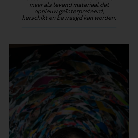
maar als levend materiaal dat
opnieuw geïnterpreteerd,
herschikt en bevraagd kan worden.