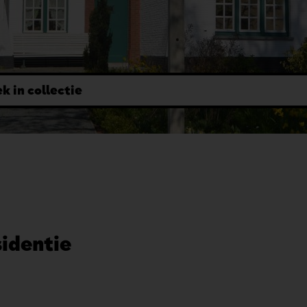
sidentie