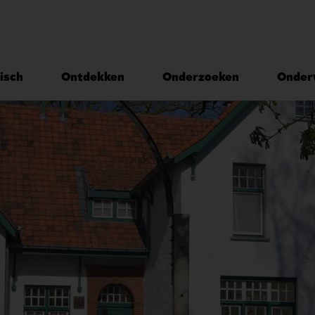
isch
Ontdekken
Onderzoeken
Onder