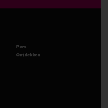
Pers
Ontdekken