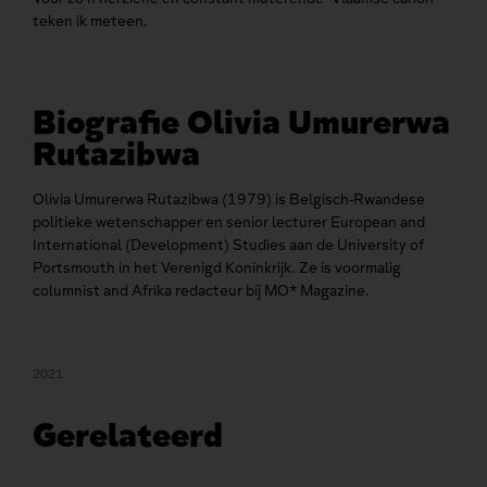
teken ik meteen.
Biografie Olivia Umurerwa
Rutazibwa
Olivia Umurerwa Rutazibwa (1979) is Belgisch-Rwandese
politieke wetenschapper en senior lecturer European and
International (Development) Studies aan de University of
Portsmouth in het Verenigd Koninkrijk. Ze is voormalig
columnist and Afrika redacteur bij MO* Magazine.
2021
Gerelateerd