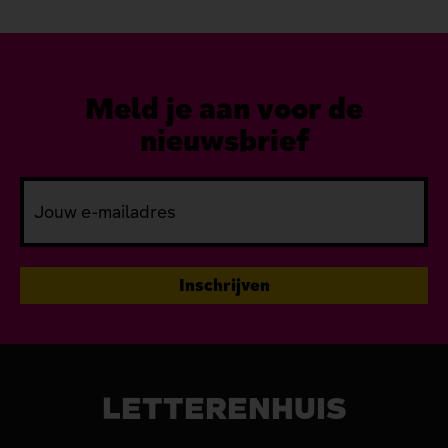
Meld je aan voor de
nieuwsbrief
LETTERENHUIS