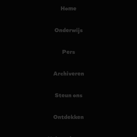
Home
Onderwijs
Pers
Archiveren
Steun ons
Ontdekken