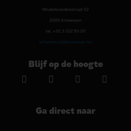
Minderbroedersstraat 22
2000 Antwerpen
tel. +32 3 222 93 20
letterenhuis@antwerpen.be
Blijf op de hoogte
Ga direct naar