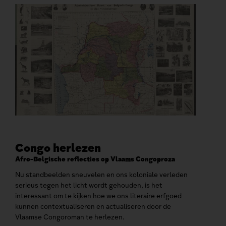
Congo herlezen
Afro-Belgische reflecties op Vlaams Congoproza
Nu standbeelden sneuvelen en ons koloniale verleden
serieus tegen het licht wordt gehouden, is het
interessant om te kijken hoe we ons literaire erfgoed
kunnen contextualiseren en actualiseren door de
Vlaamse Congoroman te herlezen.