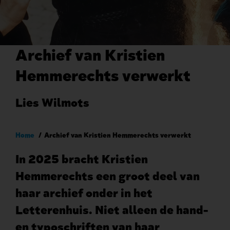
Archief van Kristien
Hemmerechts verwerkt
Lies Wilmots
Kruimelpad
Home
Archief van Kristien Hemmerechts verwerkt
In 2025 bracht Kristien
Hemmerechts een groot deel van
haar archief onder in het
Letterenhuis. Niet alleen de hand-
en typoschriften van haar