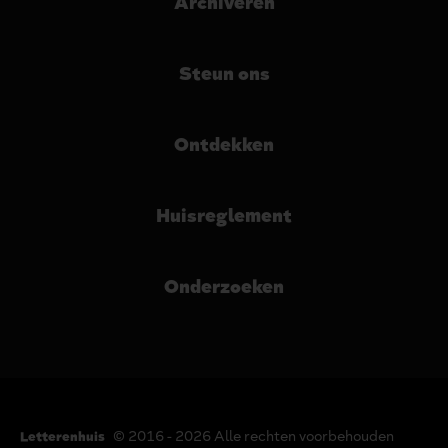
Archiveren
Steun ons
Ontdekken
Huisreglement
Onderzoeken
© 2016 - 2026 Alle rechten voorbehouden
Letterenhuis