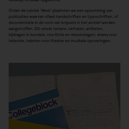
Onder de rubriek ‘Werk’ plaatsten we een opsomming van
publicaties waarvan ofwel handschriften en typoschriften, of
documentatie in de vorm van knipsels in het archief werden
aangetroffen. Dit omvat romans, verhalen, artikelen,
bijdragen in bundels, non-fictie en reisverslagen, drama voor
televisie, teksten voor theater en muzikale opvoeringen.