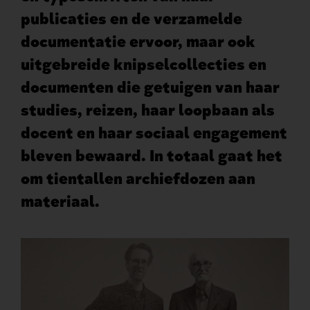
publicaties en de verzamelde
documentatie ervoor, maar ook
uitgebreide knipselcollecties en
documenten die getuigen van haar
studies, reizen, haar loopbaan als
docent en haar sociaal engagement
bleven bewaard. In totaal gaat het
om tientallen archiefdozen aan
materiaal.