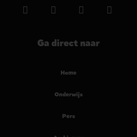
Ga direct naar
Home
Onderwijs
Pers