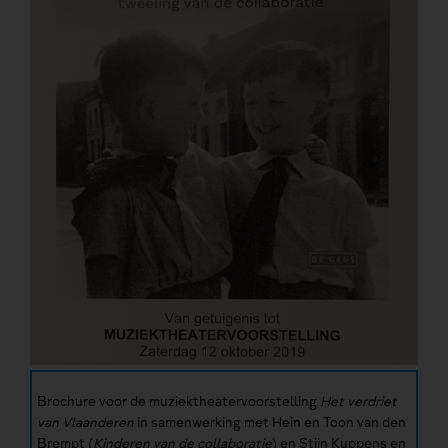
Brochure voor de muziektheatervoorstelling
Het verdriet
van Vlaanderen
in samenwerking met Hein en Toon van den
Brempt (
Kinderen van de collaboratie
) en Stijn Kuppens en