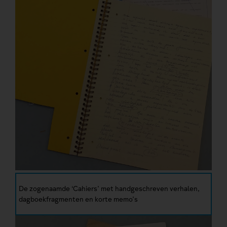
De zogenaamde ‘Cahiers’ met handgeschreven verhalen,
dagboekfragmenten en korte memo’s