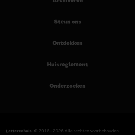
Archiveren
Steun ons
Ontdekken
Huisreglement
Onderzoeken
© 2016 - 2026 Alle rechten voorbehouden
Letterenhuis