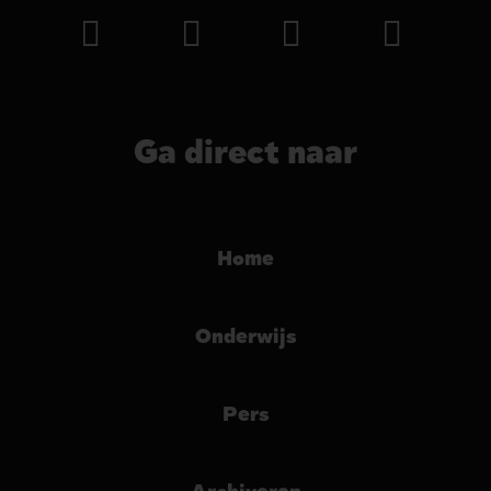
Ga direct naar
Home
Onderwijs
Pers