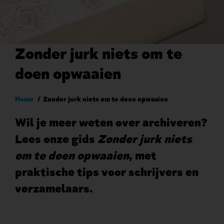
Zonder jurk niets om te
doen opwaaien
Kruimelpad
Home
Zonder jurk niets om te doen opwaaien
Wil je meer weten over archiveren?
Lees onze gids
Zonder jurk niets
om te doen opwaaien
, met
praktische tips voor schrijvers en
verzamelaars.