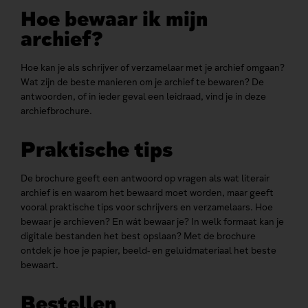
Hoe bewaar ik mijn
archief?
Hoe kan je als schrijver of verzamelaar met je archief omgaan?
Wat zijn de beste manieren om je archief te bewaren? De
antwoorden, of in ieder geval een leidraad, vind je in deze
archiefbrochure.
Praktische tips
De brochure geeft een antwoord op vragen als wat literair
archief is en waarom het bewaard moet worden, maar geeft
vooral praktische tips voor schrijvers en verzamelaars. Hoe
bewaar je archieven? En wát bewaar je? In welk formaat kan je
digitale bestanden het best opslaan? Met de brochure
ontdek je hoe je papier, beeld- en geluidmateriaal het beste
bewaart.
Bestellen