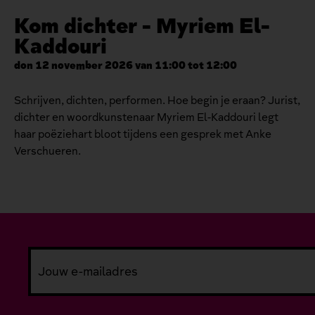
Kom dichter - Myriem El-
Kaddouri
don 12 november 2026 van 11:00 tot 12:00
Schrijven, dichten, performen. Hoe begin je eraan? Jurist,
dichter en woordkunstenaar Myriem El-Kaddouri legt
haar poëziehart bloot tijdens een gesprek met Anke
Verschueren.