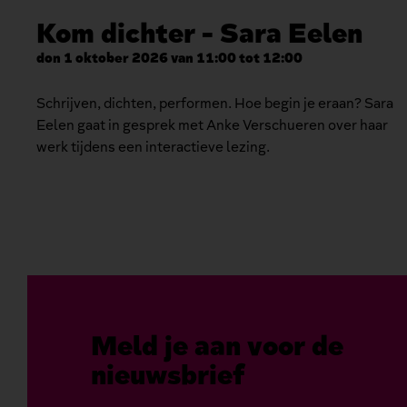
Kom dichter - Sara Eelen
don 1 oktober 2026 van 11:00 tot 12:00
Schrijven, dichten, performen. Hoe begin je eraan? Sara
Eelen gaat in gesprek met Anke Verschueren over haar
werk tijdens een interactieve lezing.
Meld je aan voor de
nieuwsbrief