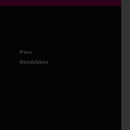
Pers
Ontdekken