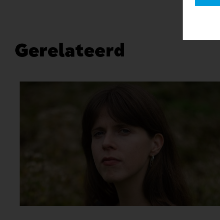
Gerelateerd