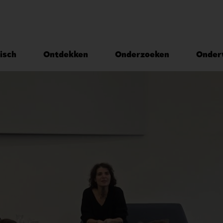
isch
Ontdekken
Onderzoeken
Onder