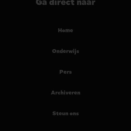
Ga direct naar
Home
Onderwijs
Pers
Archiveren
Steun ons