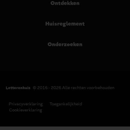
Ontdekken
Huisreglement
Onderzoeken
© 2016 - 2026 Alle rechten voorbehouden
Letterenhuis
Privacyverklaring
Toegankelijkheid
Cookieverklaring