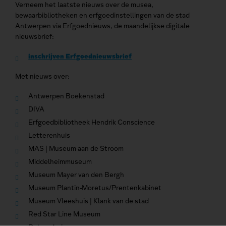
Verneem het laatste nieuws over de musea,
bewaarbibliotheken en erfgoedinstellingen van de stad
Antwerpen via Erfgoednieuws, de maandelijkse digitale
nieuwsbrief:
inschrijven Erfgoednieuwsbrief
Met nieuws over:
Antwerpen Boekenstad
DIVA
Erfgoedbibliotheek Hendrik Conscience
Letterenhuis
MAS | Museum aan de Stroom
Middelheimmuseum
Museum Mayer van den Bergh
Museum Plantin-Moretus/Prentenkabinet
Museum Vleeshuis | Klank van de stad
Red Star Line Museum