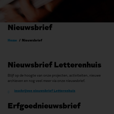
Nieuwsbrief
Kruimelpad
Home
Nieuwsbrief
Nieuwsbrief Letterenhuis
Blijf op de hoogte van onze projecten, activiteiten, nieuwe
archieven en nog veel meer via onze nieuwsbrief.
inschrijven nieuwsbrief Letterenhuis
Erfgoednieuwsbrief